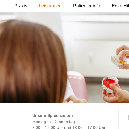
Praxis
Leistungen
Patienteninfo
Erste Hi
Unsere Sprechzeiten
Montag bis Donnerstag
8.00 – 12.00 Uhr und 13.00 – 17.00 Uhr