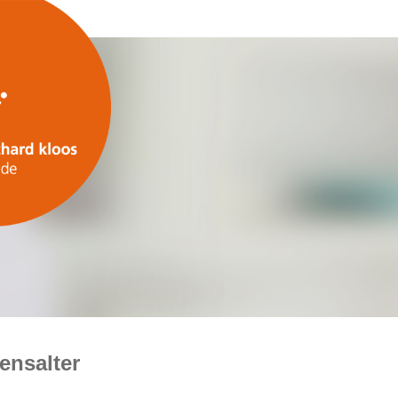
ensalter