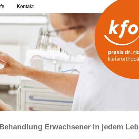
lfe
Kontakt
Behandlung Erwachsener in jedem Leb