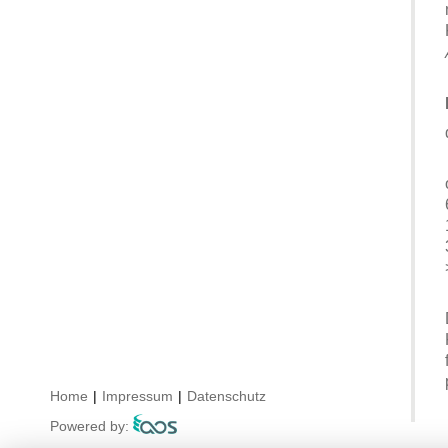
Home
|
Impressum
|
Datenschutz
Powered by: