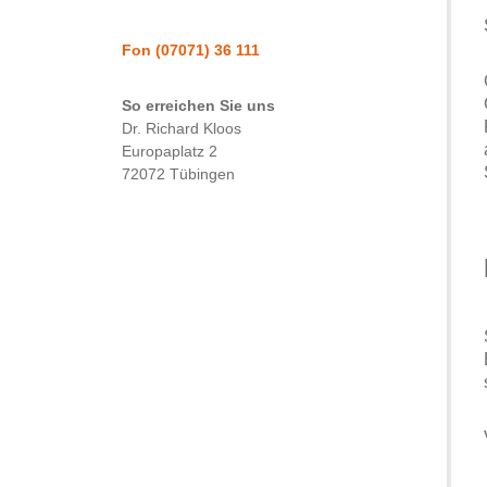
Fon
(07071) 36 111
So erreichen Sie uns
Dr. Richard Kloos
Europaplatz 2
72072 Tübingen