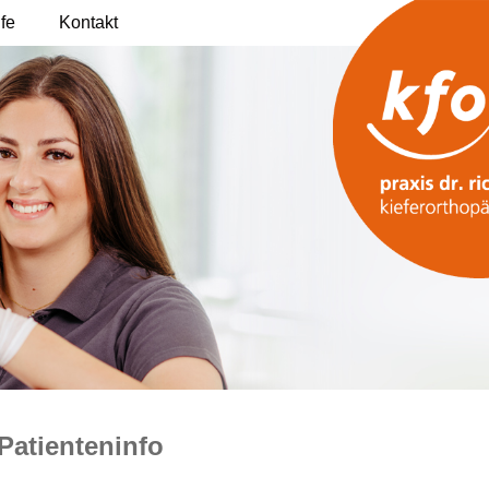
lfe
Kontakt
Patienteninfo