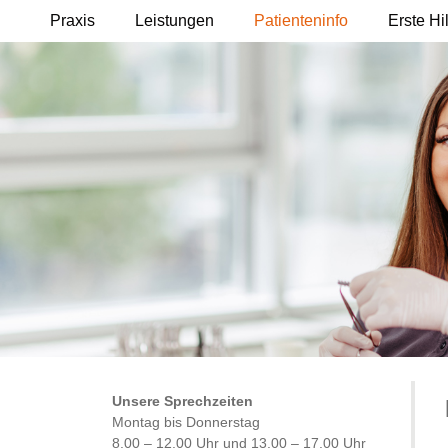
Praxis
Leistungen
Patienteninfo
Erste Hi
Unsere Sprechzeiten
Montag bis Donnerstag
8.00 – 12.00 Uhr und 13.00 – 17.00 Uhr